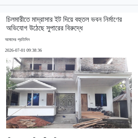
চিলমারীতে মাদ্রাসার ইট দিয়ে বহুতল ভবন নির্মাণের
অভিযোগ উঠেছে সুপারের বিরুদ্ধে
আমাদের প্রতিদিন
2026-07-01 09:38:36