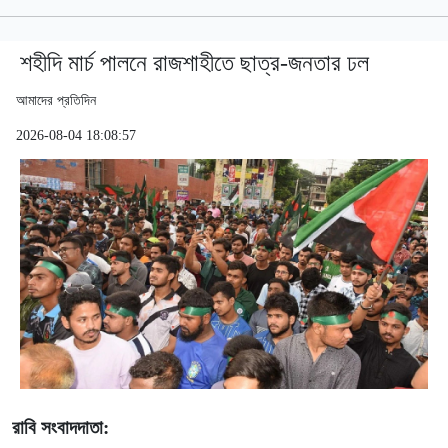
শহীদি মার্চ পালনে রাজশাহীতে ছাত্র-জনতার ঢল
আমাদের প্রতিদিন
2026-08-04 18:08:57
রাবি সংবাদদাতা: