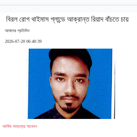
বিরল রোগ থাইমাস গ্লান্ডে আক্রান্ত রিয়াদ বাঁচতে চায়
আমাদের প্রতিদিন
2026-07-20 06:40:39
আর্থিক সাহায্যের আবেদন