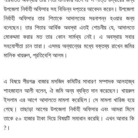
উপজেলা নির্বাহী অফিসার সহ বিভিন্ন দপ্তরে আবেদন করেন। উপজেলা
নির্বাহী অফিসার তার পিতাকে আদালতের সরনাপন্ন হওয়ার জন্য
বলেছেন। তার পিতার আর্থিক অবস্থা এতই শোচনীয় যে, আদালতে
মোকদ্দমা করার মত তার কোন সার্মথ্য নেই। এ অবস্থায় সবার
সহযোগীতা চান তারা। এসময় অন্যান্যের মধ্যে বক্তব্য রাখেন জমির
মালিক খায়রুল, প্রতিবেশি আলম।
এ বিষয়ে পীরগঞ্জ বাজার মসজিদ কমিটির সাধারণ সম্পাদক আলহাজ্ব
শাহজাহান আলী বলেন, ঐ জমি অন্য ব্যক্তি দান করেছেন। খায়রুল
ইসলাম এর আগে আদালতে মামলা করেছিল। সে মামলা খারিজ হয়ে
গেছে। তাছাড়া আগের উপজেলা নির্বাহী অফিসার এবং আমরা মিলে
তাকে ৫০ হাজার টাকা দিয়ে বিষয়টি সমাধান করেছি। এখন আবার কি
?।