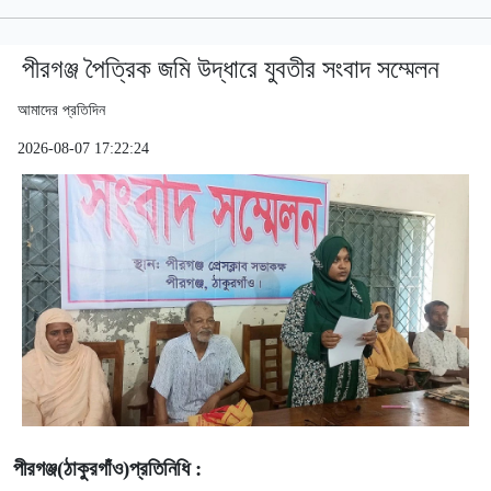
পীরগঞ্জ পৈত্রিক জমি উদ্ধারে যুবতীর সংবাদ সম্মেলন
আমাদের প্রতিদিন
2026-08-07 17:22:24
পীরগঞ্জ(ঠাকুরগাঁও)প্রতিনিধি :