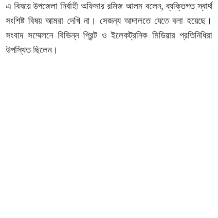
এ বিষয়ে উপজেলা নির্বাহী অফিসার রমিজ আলম বলেন, ব্যক্তিগত স্বার্থ
সংশিষ্ট বিষয় আমরা দেখি না। সেজন্য আদালতে যেতে বলা হয়েছে।
সংবাদ সম্মেলনে বিভিন্ন প্রিন্ট ও ইলেকট্রনিক মিডিয়ার প্রতিনিধিরা
উপস্থিত ছিলেন।