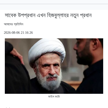
সাবেক উপপ্রধান এখন হিজবুল্লাহর নতুন প্রধান
আমাদের প্রতিদিন
2026-08-06 21:16:26
ফাইল ফটো