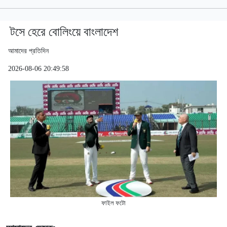
টসে হেরে বোলিংয়ে বাংলাদেশ
আমাদের প্রতিদিন
2026-08-06 20:49:58
ফাইল ফটো