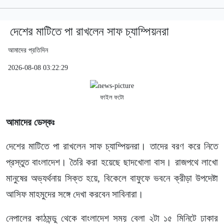
দেশের মাটিতে পা রাখলেন সাফ চ্যাম্পিয়নরা
আমাদের প্রতিদিন
2026-08-08 03:22:29
ফাইল ফটো
আমাদের ডেস্কঃ
দেশের মাটিতে পা রাখলেন সাফ চ্যাম্পিয়নরা। তাদের বরণ করে নিতে
প্রস্তুত বাংলাদেশ। তৈরি করা হয়েছে ছাদখোলা বাস। রাজপথে লাখো
মানুষের অভ্যর্থনায় সিক্ত হয়ে, বিকেলে বাফুফে ভবনে ক্রীড়া উপদেষ্টা
আসিফ মাহমুদের সঙ্গে দেখা করবেন সাবিনারা।
নেপালের কাঠমন্ডু থেকে বাংলাদেশ সময় বেলা ২টা ১৫ মিনিটে ঢাকার