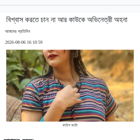
বিশ্বাস করতে চান না আর কাউকে অভিনেত্রী অহনা
আমাদের প্রতিদিন
2026-08-06 16:10:59
ফাইল ফটো