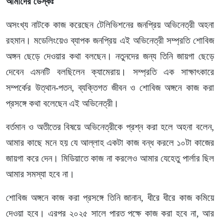
আমাদের ডেস্কঃ
অসংখ্য নাটকে কাজ করেছেন টেলিভিশনের জনপ্রিয় অভিনেত্রী অহনা
রহমান। মডেলিংয়েও ব্যাপক জনপ্রিয় এই অভিনেত্রী সম্প্রতি শোবিজ
অঙ্গন ছেড়ে দেওয়ার কথা বলছেন। নতুনদের জন্য তিনি জায়গা ছেড়ে
দেবেন এমনটি বলছিলেন ক্যামেরায়। সম্প্রতি এক সাক্ষাৎকারে
সম্পর্কের উত্থান-পতন, ব্যক্তিগত জীবন ও শোবিজ অঙ্গনে কাজ করা
প্রসঙ্গে কথা বলেছেন এই অভিনেত্রী।
বর্তমান ও অতীতের বিষয়ে অভিনেত্রীকে প্রশ্ন করা হলে অহনা বলেন,
আমার কাছে মনে হয় যে আল্লাহ একটা কাজ বন্ধ করলে ১০টা কাজের
জায়গা করে দেন। মিডিয়াতে কাজ না করলেও আমার যেহেতু পার্লার ছিল
আমার সমস্যা হবে না।
শোবিজ অঙ্গনে কাজ করা প্রসঙ্গে তিনি জানান, ধীরে ধীরে কাজ কমিয়ে
দেওয়া হবে। এরপর ২০২৫ সালে পারত পক্ষে কাজ করা হবে না, আর