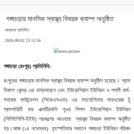
গঙ্গাচড়ায় মানসিক স্বাস্থ্য বিষয়ক ক্যাম্প অনুষ্ঠিত
আমাদের প্রতিদিন
2026-08-02 23:12:56
গঙ্গাচড়া (রংপুর) প্রতিনিধি:
রংপুরের গঙ্গাচড়ায় মানসিক স্বাস্থ্য বিষয়ক ক্যাম্প অনুষ্ঠিত হয়েছে। গ্রাম
বিকাশ কেন্দ্র এর বাস্তবায়নে এবং ইউরোপিয়ান ইউনিয়ন ও পল্লী কর্ম-
সহায়ক ফাউন্ডেশন (পিকেএসএফ) এর সহযোগিতায় পাথওয়েজ টু
প্রসপারিটি ফর এক্সট্রিমলি পুওর পিপল ইউরোপিয়ান ইউনিয়ন
(পিপিইপিপি-ইইউ) প্রকল্পের আওতায় স্বাস্থ্য বিষয়ক ক্যাম্প অনুষ্টিত
হয়।আজ (১৪ নভেম্বর) বৃহস্পতিবার সকালে গঙ্গাচড়া ইউনিয়ন পরিষদ