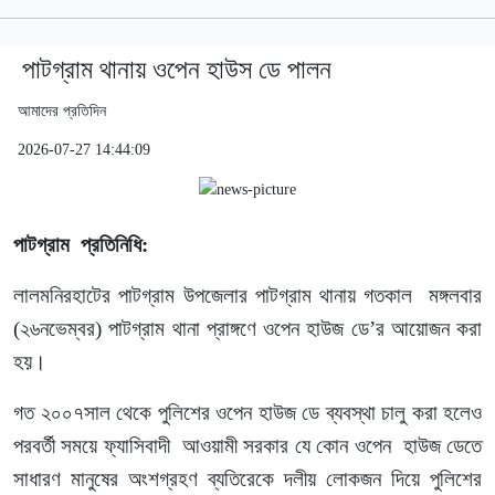
পাটগ্রাম থানায় ওপেন হাউস ডে পালন
আমাদের প্রতিদিন
2026-07-27 14:44:09
পাটগ্রাম প্রতিনিধি:
লালমনিরহাটের পাটগ্রাম উপজেলার পাটগ্রাম থানায় গতকাল মঙ্গলবার
(২৬নভেম্বর) পাটগ্রাম থানা প্রাঙ্গণে ওপেন হাউজ ডে’র আয়োজন করা
হয়।
গত ২০০৭সাল থেকে পুলিশের ওপেন হাউজ ডে ব্যবস্থা চালু করা হলেও
পরবর্তী সময়ে ফ্যাসিবাদী আওয়ামী সরকার যে কোন ওপেন হাউজ ডেতে
সাধারণ মানুষের অংশগ্রহণ ব্যতিরেকে দলীয় লোকজন দিয়ে পুলিশের