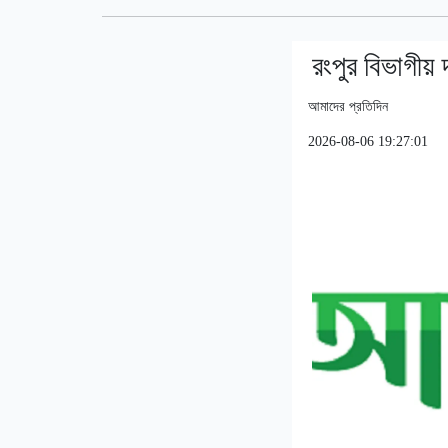
রংপুর বিভাগীয় 
আমাদের প্রতিদিন
2026-08-06 19:27:01