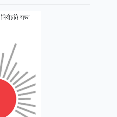
নির্বাচনি সভা