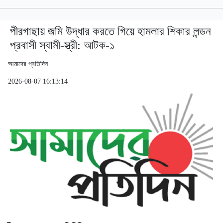
পীরগাছায় জমি উদ্ধার করতে গিয়ে হামলার শিকার লন্ডন
প্রবাসী স্বামী-স্ত্রী: আটক-১
আমাদের প্রতিদিন
2026-08-07 16:13:14