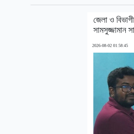
জেলা ও বিভাগী
সামসুজ্জামান সা
2026-08-02 01:58:45