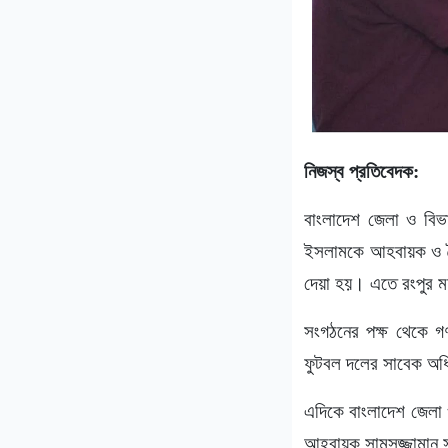
নিজস্ব প্রতিবেদক:
বাংলাদেশ জেলা ও বি
ইসলামকে আহবায়ক ও সৈ
দেয়া হয়। এতে রংপুর ম
সংগঠনের পক্ষ থেকে গণ
ফুটবল দলের সাবেক অ
এদিকে বাংলাদেশ জেলা 
আহবায়ক সামসুজ্জামান 