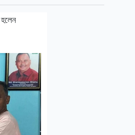
য হলেন