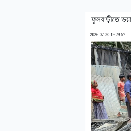
ফুলবাড়ীতে ভয়া
2026-07-30 19:29:57