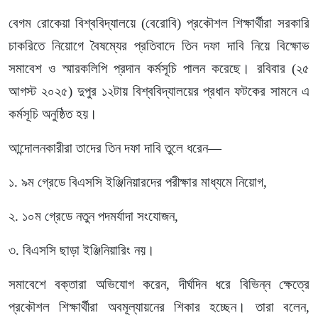
বেগম রোকেয়া বিশ্ববিদ্যালয়ে (বেরোবি) প্রকৌশল শিক্ষার্থীরা সরকারি
চাকরিতে নিয়োগে বৈষম্যের প্রতিবাদে তিন দফা দাবি নিয়ে বিক্ষোভ
সমাবেশ ও স্মারকলিপি প্রদান কর্মসূচি পালন করেছে। রবিবার (২৫
আগস্ট ২০২৫) দুপুর ১২টায় বিশ্ববিদ্যালয়ের প্রধান ফটকের সামনে এ
কর্মসূচি অনুষ্ঠিত হয়।
আন্দোলনকারীরা তাদের তিন দফা দাবি তুলে ধরেন—
১. ৯ম গ্রেডে বিএসসি ইঞ্জিনিয়ারদের পরীক্ষার মাধ্যমে নিয়োগ,
২. ১০ম গ্রেডে নতুন পদমর্যাদা সংযোজন,
৩. বিএসসি ছাড়া ইঞ্জিনিয়ারিং নয়।
সমাবেশে বক্তারা অভিযোগ করেন, দীর্ঘদিন ধরে বিভিন্ন ক্ষেত্রে
প্রকৌশল শিক্ষার্থীরা অবমূল্যায়নের শিকার হচ্ছেন। তারা বলেন,