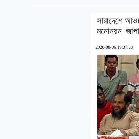
সারাদেশে আওয়া
মনোনয়ন জাপা-
2026-08-06 19:37:38