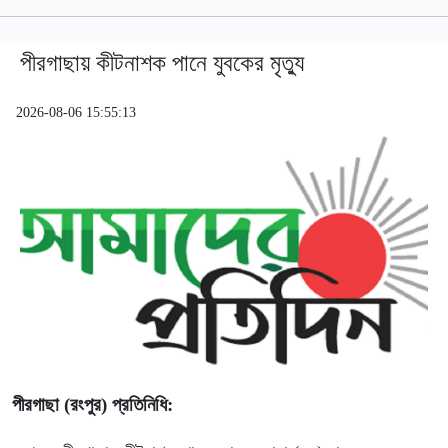
পীরগাছায় কীটনাশক পানে যুবকের মৃত্যু
2026-08-06 15:55:13
পীরগাছা (রংপুর) প্রতিনিধি: