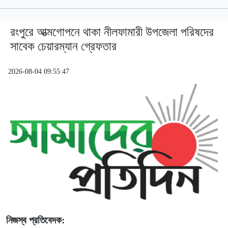
রংপুরে আত্মগোপনে থাকা নীলফামারী উপজেলা পরিষদের
সাবেক চেয়ারম্যান গ্রেফতার
2026-08-04 09:55:47
নিজস্ব প্রতিবেদক: