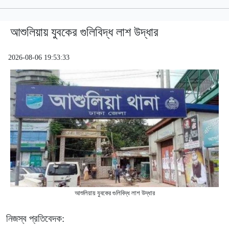
আশুলিয়ায় যুবকের গুলিবিদ্ধ লাশ উদ্ধার
2026-08-06 19:53:33
আশুলিয়ায় যুবকের গুলিবিদ্ধ লাশ উদ্ধার
নিজস্ব প্রতিবেদক: