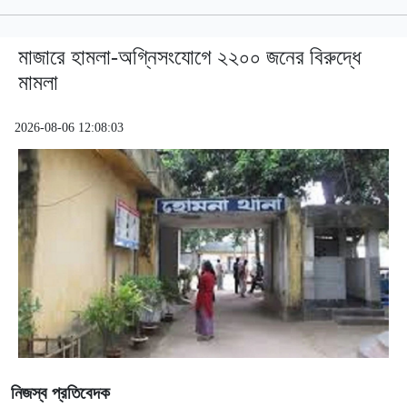
মাজারে হামলা-অগ্নিসংযোগে ২২০০ জনের বিরুদ্ধে
মামলা
2026-08-06 12:08:03
নিজস্ব প্রতিবেদক