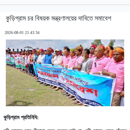
কুড়িগ্রাম চর বিষয়ক মন্ত্রণালয়ের দাবিতে সমাবেশ
2026-08-01 21:43:34
কুড়িগ্রাম প্রতিনিধি: