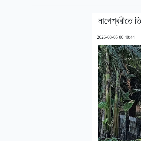
নাগেশ্বরীতে 
2026-08-05 00:40:44