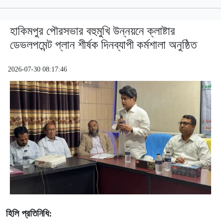
হাকিমপুর পৌরসভার বহুমুখি উন্নয়নে ক্লাষ্টার
ডেভলপমেন্ট প্লান শীর্ষক দিনব্যাপী কর্মশালা অনুষ্ঠিত
2026-07-30 08:17:46
হিলি প্রতিনিধি: