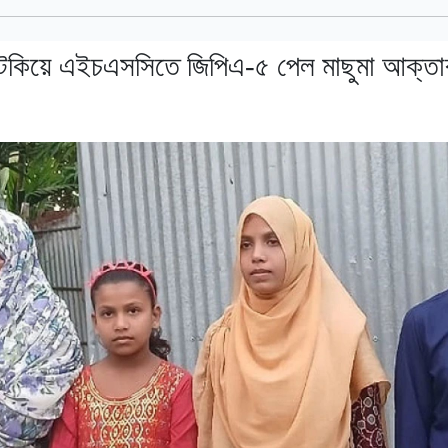
টকিয়ে এইচএসসিতে জিপিএ-৫ পেল মাছুমা আক্তা