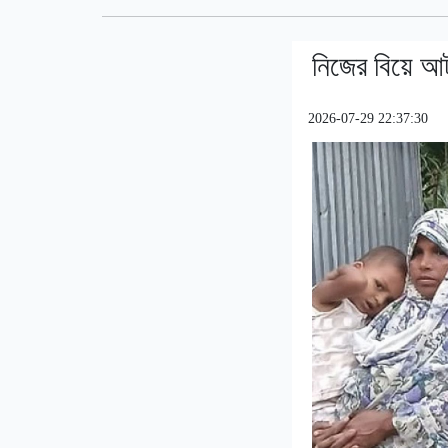
নিজের বিয়ে আ
2026-07-29 22:37:30