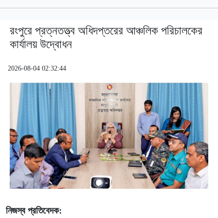
রংপুরে প্রত্নতত্ত্ব অধিদপ্তরের আঞ্চলিক পরিচালকের
কার্যালয় উদ্বোধন
2026-08-04 02:32:44
নিজস্ব প্রতিবেদক: