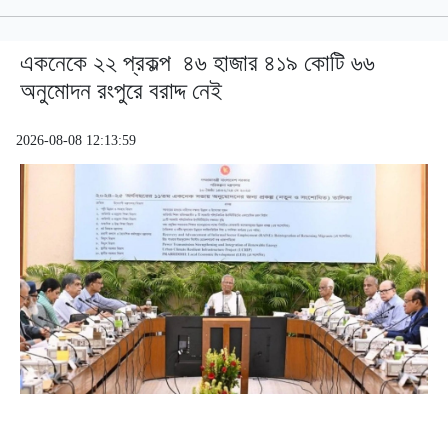
একনেকে ২২ প্রকল্প ৪৬ হাজার ৪১৯ কোটি ৬৬
অনুমোদন রংপুরে বরাদ্দ নেই
2026-08-08 12:13:59