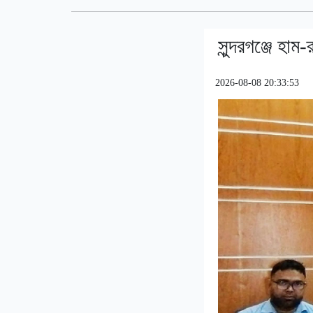
সুন্দরগঞ্জে হা
2026-08-08 20:33:53