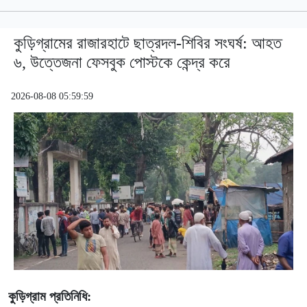
কুড়িগ্রামের রাজারহাটে ছাত্রদল-শিবির সংঘর্ষ: আহত
৬, উত্তেজনা ফেসবুক পোস্টকে কেন্দ্র করে
2026-08-08 05:59:59
কুড়িগ্রাম প্রতিনিধি: