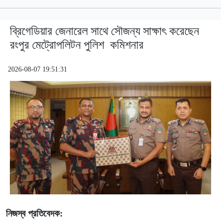
ব্রিগেডিয়ার জেনারেল সাথে সৌজন্য সাক্ষাৎ করেছেন
রংপুর মেট্রোপলিটন পুলিশ কমিশনার
2026-08-07 19:51:31
নিজস্ব প্রতিবেদক: