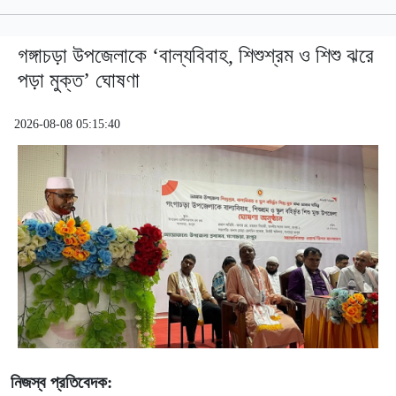
গঙ্গাচড়া উপজেলাকে ‘বাল্যবিবাহ, শিশুশ্রম ও শিশু ঝরে
পড়া মুক্ত’ ঘোষণা
2026-08-08 05:15:40
নিজস্ব প্রতিবেদক: