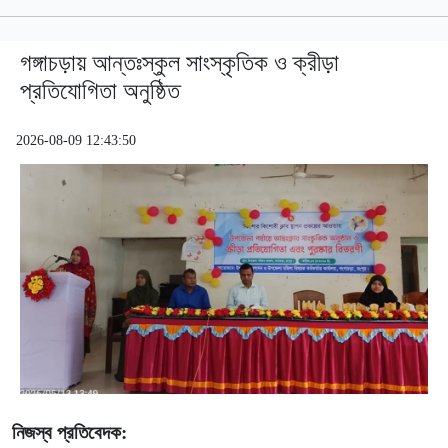
গঙ্গাচড়ায় আন্তঃস্কুল সাংস্কৃতিক ও ক্রীড়া
প্রতিযোগিতা অনুষ্ঠিত
2026-08-09 12:43:50
নিজস্ব প্রতিবেদক: