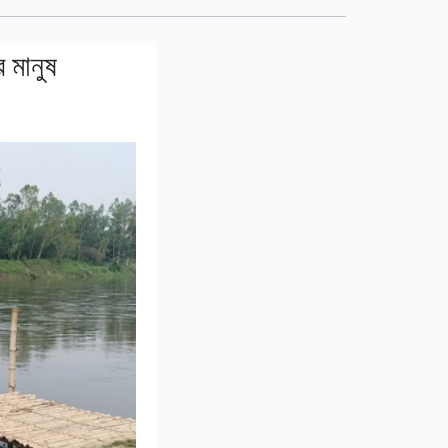
র মানুষ