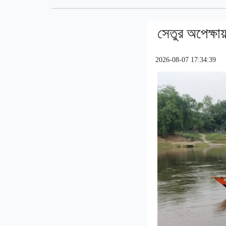
সেতুর অপেক্ষায
2026-08-07 17:34:39