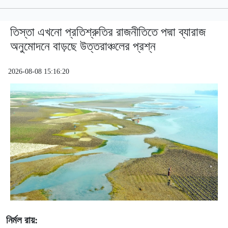
তিস্তা এখনো প্রতিশ্রুতির রাজনীতিতে পদ্মা ব্যারাজ
অনুমোদনে বাড়ছে উত্তরাঞ্চলের প্রশ্ন
2026-08-08 15:16:20
নির্মল রায়: