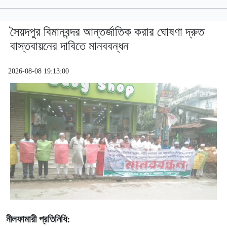
সৈয়দপুর বিমানবন্দর আন্তর্জাতিক করার ঘোষণা দ্রুত
বাস্তবায়নের দাবিতে মানববন্ধন
2026-08-08 19:13:00
নীলফামারী প্রতিনিধি: