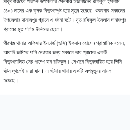
ঠাকুরগাঁওয়ের পীরগঞ্জ উপজেলার সেনগাঁও ইউনিয়নের রফিকুল ইসলাম
(৪০) নামের এক কৃষক বিদ্যুৎস্পৃষ্ট হয়ে মৃত্যু হয়েছে।শুক্রবার সকালের
উপজেলার দানাজপুর গ্রামে এ ঘটনা ঘটে। মৃত রফিকুল ইসলাম দানাজপুর
গ্রামের মৃত সলিম উদ্দিনের ছেলে।
পীরগঞ্জ থানার অফিসার ইনচার্জ (ওসি) ইকবাল হোসেন প্রামানিক বলেন,
আবাদি জমিতে পানি নেওয়ার জন্য সকালে তার গ্রামের একটি
বিদ্যুৎচালিত সেচ পাম্পে যান রফিকুল। সেখানে বিদ্যুতায়িত হয়ে তিনি
ঘটনাস্থলেই মারা যান। এ ঘটনায় থানায় একটি অপমৃত্যুর মামলা
হয়েছে।