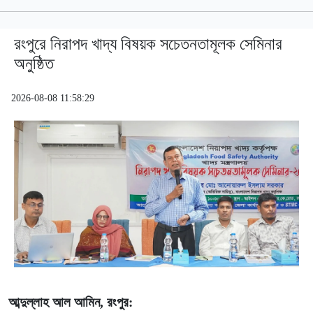
রংপুরে নিরাপদ খাদ্য বিষয়ক সচেতনতামূলক সেমিনার
অনুষ্ঠিত
2026-08-08 11:58:29
আব্দুল্লাহ আল আমিন, রংপুর: