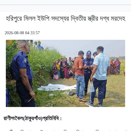
হরিপুরে মিলল ইউপি সদস্যের দ্বিতীয় স্ত্রীর দগ্ধ মরদেহ
2026-08-08 04:33:57
রাণীশংকৈল(ঠাকুরগাঁও)প্রতিনিধি :