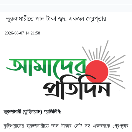
ভূরুঙ্গামারীতে জাল টাকা জব্দ, একজন গ্রেপ্তার
2026-08-07 14:21:58
ভূরুঙ্গামারী (কুড়িগ্রাম) প্রতিনিধি:
কুড়িগ্রামের ভূরুঙ্গামারীতে জাল টাকার নোট সহ একজনকে গ্রেপ্তার