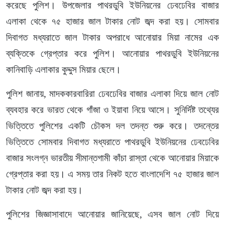
করেছে পুলিশ। উপজেলার পাথরডুবি ইউনিয়নের ঢেবঢেবির বাজার
এলাকা থেকে ৭৫ হাজার জাল টাকার নোট জব্দ করা হয়। সোমবার
দিবাগত মধ্যরাতে জাল টাকার অপরাধে আনোয়ার মিয়া নামের এক
ব্যক্তিকে গ্রেপ্তার করে পুলিশ। আনোয়ার পাথরডুবি ইউনিয়নের
কানিবাড়ি এলাকার কুদ্দুস মিয়ার ছেলে।
পুলিশ জানায়, মাদককারবারিরা ঢেবঢেবির বাজার এলাকা দিয়ে জাল নোট
ব্যবহার করে ভারত থেকে গাঁজা ও ইয়াবা নিয়ে আসে। সুনির্দিষ্ট তথ্যের
ভিত্তিতে পুলিশের একটি চৌকস দল তদন্ত শুরু করে। তদন্তের
ভিত্তিতে সোমবার দিবাগত মধ্যরাতে পাথরডুবি ইউনিয়নের ঢেবঢেবির
বাজার সংলগ্ন ভারতীয় সীমান্তগামী কাঁচা রাস্তা থেকে আনোয়ার মিয়াকে
গ্রেপ্তার করা হয়। এ সময় তার নিকট হতে বাংলাদেশি ৭৫ হাজার জাল
টাকার নোট জব্দ করা হয়।
পুলিশের জিজ্ঞাসাবাদে আনোয়ার জানিয়েছে, এসব জাল নোট দিয়ে