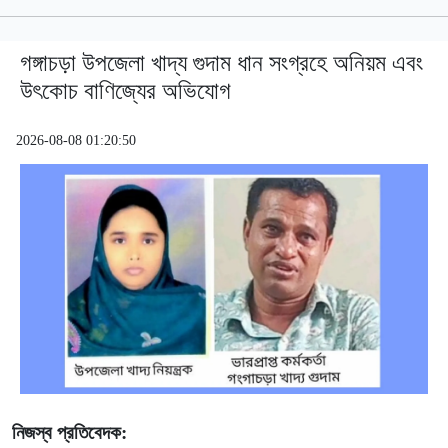
গঙ্গাচড়া উপজেলা খাদ্য গুদাম ধান সংগ্রহে অনিয়ম এবং
উৎকোচ বাণিজ্যের অভিযোগ
2026-08-08 01:20:50
নিজস্ব প্রতিবেদক: