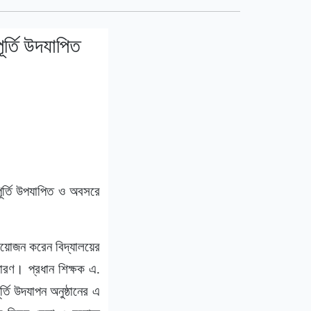
ূর্তি উদযাপিত
ূর্তি উপযাপিত ও অবসরে
 আয়োজন করেন বিদ্যালয়ের
ধারণ। প্রধান শিক্ষক এ.
তি উদযাপন অনুষ্ঠানের এ