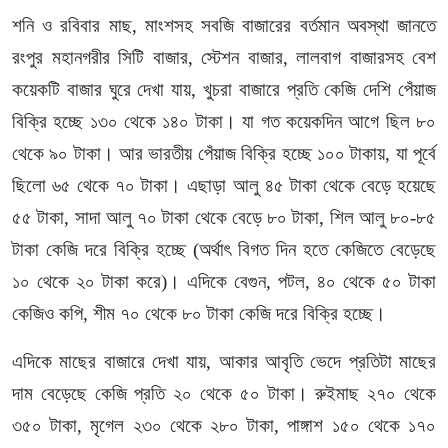
শনি ও রবিবার মাছ, মাংশসহ সবজি বাজারের বর্তমান অবস্থা জানতে
রংপুর মহানগরীর সিটি বাজার, স্টেশন বাজার, লালবাগ বাজারসহ বেশ
কয়েকটি বাজার ঘুরে দেখা যায়, খুচরা বাজারে প্রতি কেজি দেশি পেঁয়াজ
বিক্রি হচ্ছে ১৩০ থেকে ১৪০ টাকা। যা গত কয়েকদিন আগে ছিল ৮০
থেকে ৯০ টাকা। আর ভারতীয় পেঁয়াজ বিক্রি হচ্ছে ১০০ টাকায়, যা পূর্বে
ছিলো ৬৫ থেকে ৭০ টাকা। এছাড়া আলু ৪৫ টাকা থেকে বেড়ে হয়েছে
৫৫ টাকা, সাদা আলু ৭০ টাকা থেকে বেড়ে ৮০ টাকা, শিল আলু ৮০-৮৫
টাকা কেজি দরে বিক্রি হচ্ছে (অর্থাৎ বিগত দিন হতে কেজিতে বেড়েছে
১০ থেকে ২০ টাকা করে)। এদিকে বেগুন, পটল, ৪০ থেকে ৫০ টাকা
কেজিও কপি, শীম ৭০ থেকে ৮০ টাকা কেজি দরে বিক্রি হচ্ছে।
এদিকে মাছের বাজারে দেখা যায়, আকার আবৃতি ভেদে প্রতিটা মাছের
দাম বেড়েছে কেজি প্রতি ২০ থেকে ৫০ টাকা। রুইমাছ ২৭০ থেকে
৩৫০ টাকা, মৃগেল ২৩০ থেকে ২৮০ টাকা, পাঙ্গাশ ১৫০ থেকে ১৭০