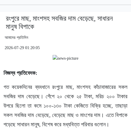
রংপুরে মাছ, মাংশসহ সবজির দাম বেড়েছে, সাধারন
মানুষ বিপাকে
আমাদের প্রতিদিন
2026-07-29 01:20:05
নিজস্ব প্রতিবেদক:
গত কয়েকদিনের ব্যবধানে রংপুরে মাছ, মাংশসহ কাঁচাবাজারের সকল
সবজির দাম বেড়েছে। পেঁপে ২০ থেকে ২৫ টাকা, মরিচ ২০০ টাকার
উপরে ছিলো তা কমে ১০০-১৩০ টাকা কেজিতে বিক্রি হচ্ছে, তাছাড়া
সকল সবজির দাম বেড়েছে, বেড়েছে মাছ ও মাংশের দাম। এতে বিপাকে
পড়েছে সাধারন মানুষ, বিশেষ করে মধ্যবিত্ত পরিবার গুলোন।