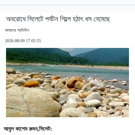
অবরোধে সিলেটে পর্যটন শিল্পে হঠাৎ ধস নেমেছে
আমাদের প্রতিদিন
2026-08-09 17:05:55
আবুল কাশেম রুমন,সিলেট: