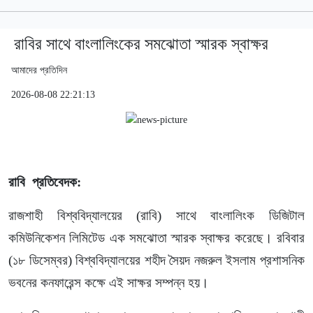
রাবির সাথে বাংলালিংকের সমঝোতা স্মারক স্বাক্ষর
আমাদের প্রতিদিন
2026-08-08 22:21:13
রাবি প্রতিবেদক:
রাজশাহী বিশ্ববিদ্যালয়ের (রাবি) সাথে বাংলালিংক ডিজিটাল
কমিউনিকেশন লিমিটেড এক সমঝোতা স্মারক স্বাক্ষর করেছে। রবিবার
(১৮ ডিসেম্বর) বিশ্ববিদ্যালয়ের শহীদ সৈয়দ নজরুল ইসলাম প্রশাসনিক
ভবনের কনফারেন্স কক্ষে এই সাক্ষর সম্পন্ন হয়।