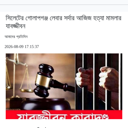
সিলেটের গোলাপগঞ্জ লেবার সর্দার আজিজ হত্যা মামলার
যাবজ্জীবন
আমাদের প্রতিদিন
2026-08-09 17:15:37