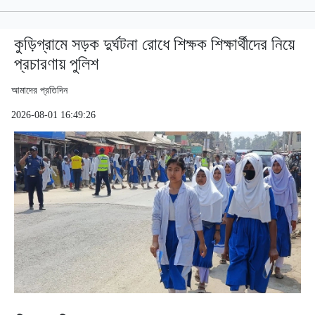
কুড়িগ্রামে সড়ক দুর্ঘটনা রোধে শিক্ষক শিক্ষার্থীদের নিয়ে
প্রচারণায় পুলিশ
আমাদের প্রতিদিন
2026-08-01 16:49:26