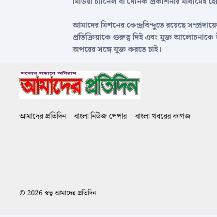
মিডিয়া চ্যানেল বা দৈনিক প্রকাশনার মাধ্যমে
আমাদের মিশনের কেন্দ্রবিন্দুতে রয়েছে সম্প্র
প্রতিক্রিয়াকে গুরুত্ব দিই এবং মুক্ত আলোচন
অপরের সঙ্গে যুক্ত করতে চাই।
আমাদের প্রতিদিন | বাংলা নিউজ পেপার | বাংলা খবরের কাগজ
© 2026 স্বত্ব আমাদের প্রতিদিন