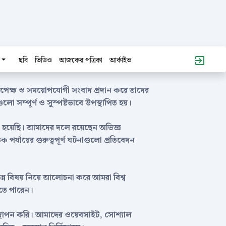
ছবি
ভিডিও
আজকের পত্রিকা
আর্কাইভ
রপেক্ষ ও সময়োপযোগী সংবাদ প্রদান করে তাদের
লো সম্পূর্ণ ও সুস্পষ্টভাবে উপস্থাপিত হয়।
ণত হয়েছি। আমাদের দলে রয়েছেন অভিজ্ঞ
ক পর্যায়ের গুরুত্বপূর্ণ ঘটনাগুলো প্রতিবেদন
 বিভিন্ন বিষয় নিয়ে আলোচনা করে আমরা বিশ্ব
খতে পারেন।
োগ স্থাপন করি। আমাদের ওয়েবসাইট, সোশ্যাল