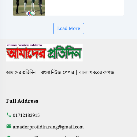
Load More
আমাদের প্রতিদিন | বাংলা নিউজ পেপার | বাংলা খবরের কাগজ
Full Address
01712183915
amaderprotidin.rang@gmail.com