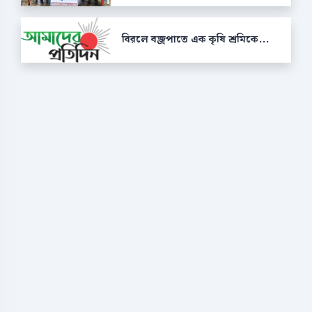
বিরলে বজ্রপাতে এক কৃষি শ্রমিকে...