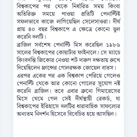
বিশ্বকাপের পর থেকে নির্ধারিত সময় কিংবা
অতিরিক্ত সময়ে পাওয়া প্রতিটি পেনাল্টিই
সফলভাবে কাজে লাগিয়েছিল সেলেসাওরা। দীর্ঘ
প্রায় ৪০ বছর বিশ্বকাপে এ ক্ষেত্রে কোনো ভুল
করেনি দলটি।
ব্রাজিল সর্বশেষ পেনাল্টি মিস করেছিল ১৯৮৬
সালের বিশ্বকাপের কোয়ার্টার ফাইনালে। সে ম্যাচে
কিংবদন্তি জিকোর নেওয়া শট দারুণ দক্ষতায় রুখে
দিয়েছিলেন ফ্রান্সের গোলরক্ষক জোয়েল বাতস।
এরপর একের পর এক বিশ্বকাপ পেরিয়ে গেলেও
পেনাল্টি থেকে আর কোনো গোলের সুযোগ নষ্ট
করেনি ব্রাজিল। তবে এবার ব্রুনো গিমারেসের
মিসে থেমে গেল সেই দীর্ঘস্থায়ী রেকর্ড, যা
বিশ্বকাপের ইতিহাসে দলটির ধারাবাহিক সাফল্যের
অন্যতম নিদর্শন হিসেবে বিবেচিত হয়ে আসছিল।