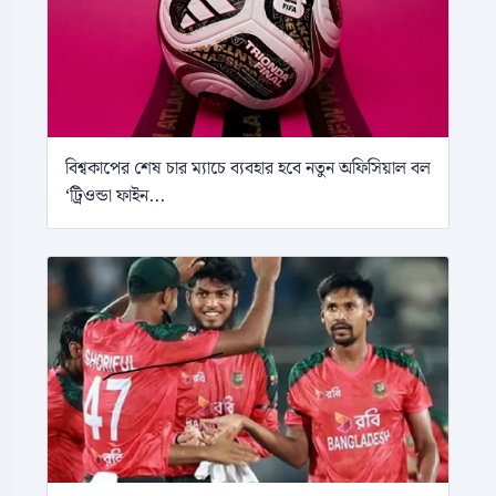
বিশ্বকাপের শেষ চার ম্যাচে ব্যবহার হবে নতুন অফিসিয়াল বল
‘ট্রিওন্ডা ফাইন...