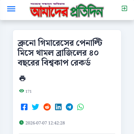
ব্রুনো গিমারেসের পেনাল্টি
মিসে থামল ব্রাজিলের ৪০
বছরের বিশ্বকাপ রেকর্ড
171
2026-07-07 12:42:28