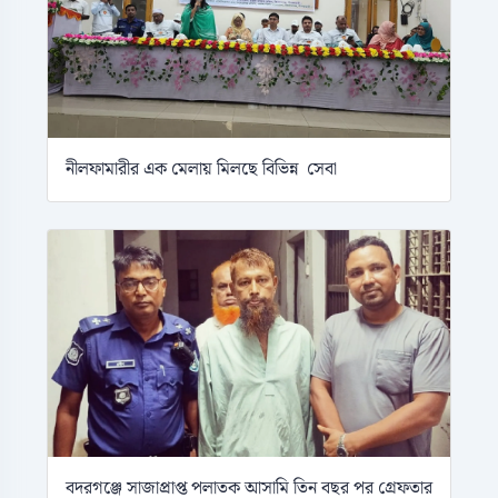
নীলফামারীর এক মেলায় মিলছে বিভিন্ন সেবা
বদরগঞ্জে সাজাপ্রাপ্ত পলাতক আসামি তিন বছর পর গ্রেফতার