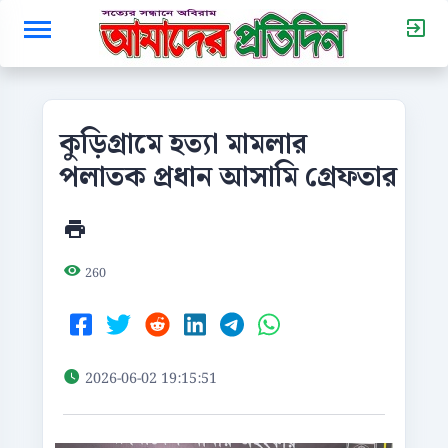
কুড়িগ্রামে হত্যা মামলার
পলাতক প্রধান আসামি গ্রেফতার
260
2026-06-02 19:15:51