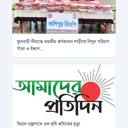
ফুলবাড়ী সীমান্তে ভারতীয় স্বর্ণকাতান শাড়ীসহ বিপুল পরিমাণ
গাঁজা ও ইস্কাপ...
বিরলে বজ্রপাতে এক কৃষি শ্রমিকের মৃত্যু